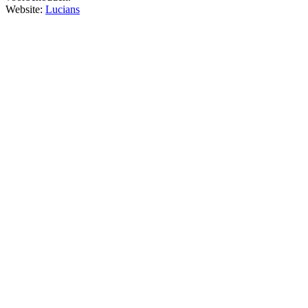
Website:
Lucians