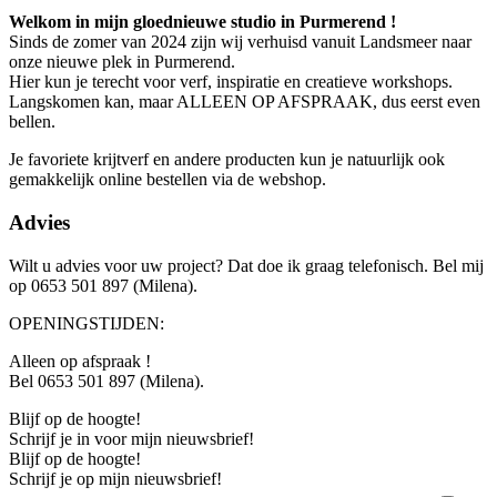
Welkom in mijn gloednieuwe studio in Purmerend !
Sinds de zomer van 2024 zijn wij verhuisd vanuit Landsmeer naar
onze nieuwe plek in Purmerend.
Hier kun je terecht voor verf, inspiratie en creatieve workshops.
Langskomen kan, maar ALLEEN OP AFSPRAAK, dus eerst even
bellen.
Je favoriete krijtverf en andere producten kun je natuurlijk ook
gemakkelijk online bestellen via de webshop.
Advies
Wilt u advies voor uw project? Dat doe ik graag telefonisch. Bel mij
op 0653 501 897 (Milena).
OPENINGSTIJDEN:
Alleen op afspraak !
Bel 0653 501 897 (Milena).
Blijf op de hoogte!
Schrijf je in voor mijn nieuwsbrief!
Blijf op de hoogte!
Schrijf je op mijn nieuwsbrief!