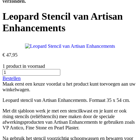
verzonden.
Leopard Stencil van Artisan
Enhancements
€ 47,95
1 product in voorraad
Bestellen
Maak eerst een keuze voordat u het product kunt toevoegen aan uw
winkelwagen.
Leopard stencil van Artisan Enhancements. Formaat 35 x 54 cm.
Met dit sjabloon werk je met een stencilkwast en je kunt er ook
rising stencils (reliëfstencils) mee maken door de speciale
afwerkingsproducten van Artisan Enhancements te gebruiken zoals
VP Antico, Fine Stone en Pearl Plaster.
Na gebruik het stencil voorzichtig schoonwassen en bewaren voor