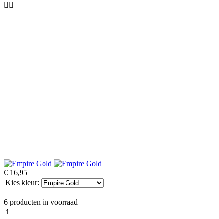
€ 16,95
Kies kleur:
6 producten in voorraad