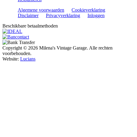
Algemene voorwaarden
Cookieverklaring
Disclaimer
Privacyverklaring
Inloggen
Beschikbare betaalmethoden
Copyright © 2026 Milena's Vintage Garage. Alle rechten
voorbehouden.
Website:
Lucians